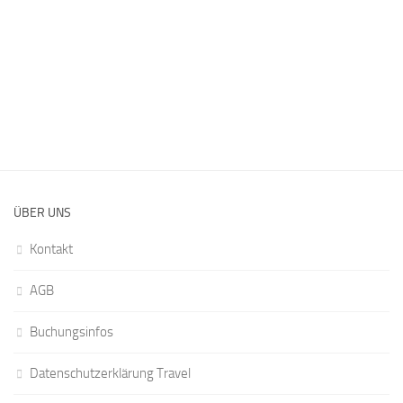
ÜBER UNS
Kontakt
AGB
Buchungsinfos
Datenschutzerklärung Travel