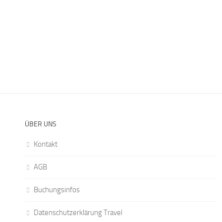
ÜBER UNS
Kontakt
AGB
Buchungsinfos
Datenschutzerklärung Travel