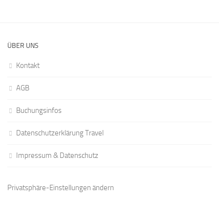
ÜBER UNS
Kontakt
AGB
Buchungsinfos
Datenschutzerklärung Travel
Impressum & Datenschutz
Privatsphäre-Einstellungen ändern