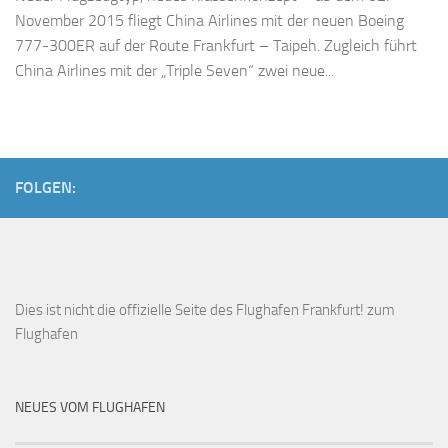
November 2015 fliegt China Airlines mit der neuen Boeing
777-300ER auf der Route Frankfurt – Taipeh. Zugleich führt
China Airlines mit der „Triple Seven“ zwei neue...
FOLGEN:
Dies ist
nicht die offizielle Seite des Flughafen Frankfurt!
zum
Flughafen
NEUES VOM FLUGHAFEN