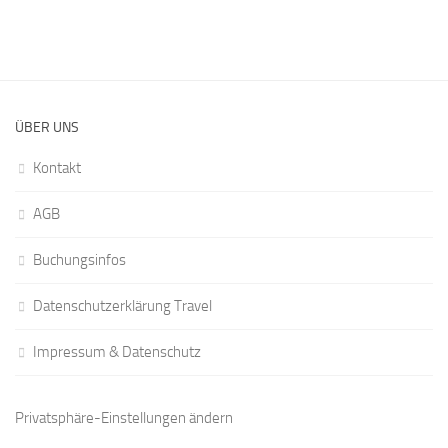
ÜBER UNS
Kontakt
AGB
Buchungsinfos
Datenschutzerklärung Travel
Impressum & Datenschutz
Privatsphäre-Einstellungen ändern