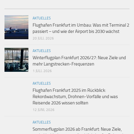
AKTUELLES
Flughafen Frankfurt im Umbau: Was mit Terminal 2
passiert – und wie der Airport bis 2030 wächst
20 JULI, 2026
AKTUELLES
Winterflugplan Frankfurt 2026/27: Neue Ziele und
mehr Langstrecken-Frequenzen
1 JULI, 2026
AKTUELLES
Flughafen Frankfurt 2025 im Rückblick:
Rekordwachstum, Drohnen-Vorfälle und was
Reisende 2026 wissen sollten
12 JUNI, 2026
AKTUELLES
Sommerflugplan 2026 ab Frankfurt: Neue Ziele,