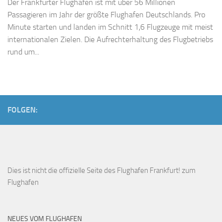
Der Frankfurter Flughafen ist mit über 56 Millionen
Passagieren im Jahr der größte Flughafen Deutschlands. Pro
Minute starten und landen im Schnitt 1,6 Flugzeuge mit meist
internationalen Zielen. Die Aufrechterhaltung des Flugbetriebs
rund um...
FOLGEN:
Dies ist
nicht die offizielle Seite des Flughafen Frankfurt!
zum
Flughafen
NEUES VOM FLUGHAFEN