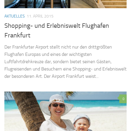
AKTUELLES
11. APRIL 2015
Shopping- und Erlebniswelt Flughafen
Frankfurt
Der Frankfurter Airport stellt nicht nur den drittgrößten
Flughafen Europas und eines der wichtigsten
Luftfahrtdrehkreuze dar, sondern bietet seinen Gästen,
Flugreisenden und Besuchern eine Shopping- und Erlebniswelt
der besonderen Art. Der Airport Frankfurt weist...
0