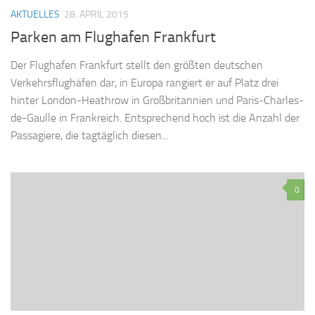
AKTUELLES
28. APRIL 2015
Parken am Flughafen Frankfurt
Der Flughafen Frankfurt stellt den größten deutschen
Verkehrsflughäfen dar, in Europa rangiert er auf Platz drei
hinter London-Heathrow in Großbritannien und Paris-Charles-
de-Gaulle in Frankreich. Entsprechend hoch ist die Anzahl der
Passagiere, die tagtäglich diesen...
0