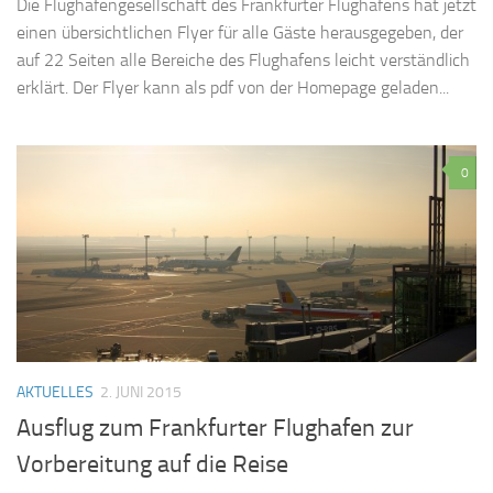
Die Flughafengesellschaft des Frankfurter Flughafens hat jetzt
einen übersichtlichen Flyer für alle Gäste herausgegeben, der
auf 22 Seiten alle Bereiche des Flughafens leicht verständlich
erklärt. Der Flyer kann als pdf von der Homepage geladen...
0
AKTUELLES
2. JUNI 2015
Ausflug zum Frankfurter Flughafen zur
Vorbereitung auf die Reise