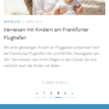
AKTUELLES
4. APRIL 2015
Verreisen mit Kindern am Frankfurter
Flughafen
Mit einer gewaltigen Anzahl an Fluggästen präsentiert sich
der Frankfurter Flughafen mit rund 60 Mio. Passagieren pro
Jahr. Die meisten von ihnen fliegen in den Urlaub. Da sind
natürlich auch die Kinder mit dabei....
Seite 3 von 4
«
1
2
3
4
»