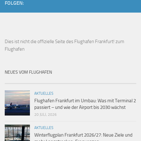
FOLGEN:
Dies ist
nicht die offizielle Seite des Flughafen Frankfurt!
zum
Flughafen
NEUES VOM FLUGHAFEN
AKTUELLES
Flughafen Frankfurt im Umbau: Was mit Terminal 2
passiert – und wie der Airport bis 2030 wächst
20 JULI, 2026
AKTUELLES
Winterflugplan Frankfurt 2026/27: Neue Ziele und