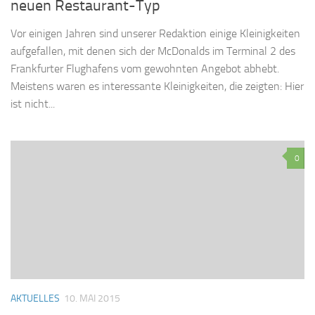
neuen Restaurant-Typ
Vor einigen Jahren sind unserer Redaktion einige Kleinigkeiten
aufgefallen, mit denen sich der McDonalds im Terminal 2 des
Frankfurter Flughafens vom gewohnten Angebot abhebt.
Meistens waren es interessante Kleinigkeiten, die zeigten: Hier
ist nicht...
0
AKTUELLES
10. MAI 2015