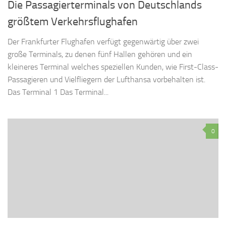
Die Passagierterminals von Deutschlands
größtem Verkehrsflughafen
Der Frankfurter Flughafen verfügt gegenwärtig über zwei
große Terminals, zu denen fünf Hallen gehören und ein
kleineres Terminal welches speziellen Kunden, wie First-Class-
Passagieren und Vielfliegern der Lufthansa vorbehalten ist.
Das Terminal 1 Das Terminal...
0