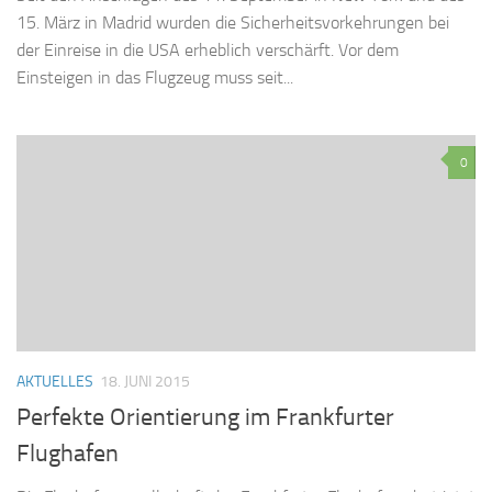
15. März in Madrid wurden die Sicherheitsvorkehrungen bei
der Einreise in die USA erheblich verschärft. Vor dem
Einsteigen in das Flugzeug muss seit...
0
AKTUELLES
18. JUNI 2015
Perfekte Orientierung im Frankfurter
Flughafen