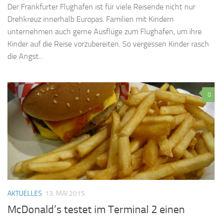
Der Frankfurter Flughafen ist für viele Reisende nicht nur
Drehkreuz innerhalb Europas. Familien mit Kindern
unternehmen auch gerne Ausflüge zum Flughafen, um ihre
Kinder auf die Reise vorzubereiten. So vergessen Kinder rasch
die Angst...
0
AKTUELLES
13. MAI 2015
McDonald’s testet im Terminal 2 einen