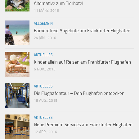
Alternative zum Tierhotel
11 MÄRZ, 2016
ALLGEMEIN
Barrierefreie Angebote am Frankfurter Flughafen
24 JAN., 2016
AKTUELLES
Kinder allein auf Reisen am Frankfurter Flughafen
6 NOV., 2015
AKTUELLES
Die Flughafentour – Den Flughafen entdecken
18 AUG., 2015
AKTUELLES
Neue Premium Services am Frankfurter Flughafen
12 APR., 2016